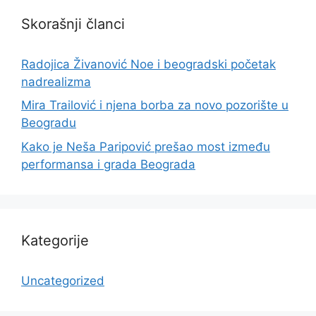
Skorašnji članci
Radojica Živanović Noe i beogradski početak
nadrealizma
Mira Trailović i njena borba za novo pozorište u
Beogradu
Kako je Neša Paripović prešao most između
performansa i grada Beograda
Kategorije
Uncategorized